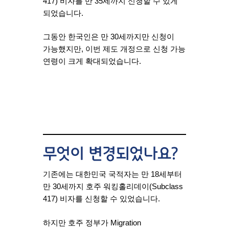
417) 비자를 만 35세까지 신청할 수 있게
되었습니다.
그동안 한국인은 만 30세까지만 신청이
가능했지만, 이번 제도 개정으로 신청 가능
연령이 크게 확대되었습니다.
무엇이 변경되었나요?
기존에는 대한민국 국적자는 만 18세부터
만 30세까지 호주 워킹홀리데이(Subclass
417) 비자를 신청할 수 있었습니다.
하지만 호주 정부가
Migration