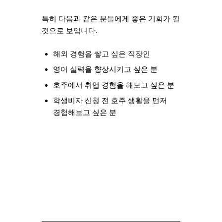
특히 다음과 같은 분들에게 좋은 기회가 될
것으로 보입니다.
해외 경험을 쌓고 싶은 직장인
영어 실력을 향상시키고 싶은 분
호주에서 취업 경험을 해보고 싶은 분
학생비자 신청 전 호주 생활을 먼저
경험해보고 싶은 분