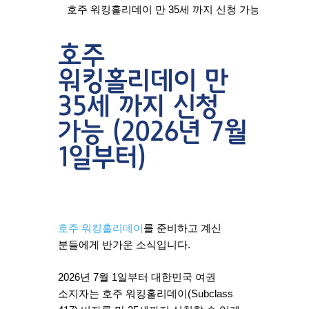
호주 워킹홀리데이 만 35세 까지 신청 가능 (2026년 7
호주
워킹홀리데이 만
35세 까지 신청
가능 (2026년 7월
1일부터)
호주 워킹홀리데이
를 준비하고 계신
분들에게 반가운 소식입니다.
2026년 7월 1일부터 대한민국 여권
소지자는 호주 워킹홀리데이(Subclass