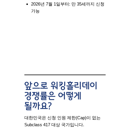
2026년 7월 1일부터:
만 35세까지 신청
가능
앞으로 워킹홀리데이
경쟁률은 어떻게
될까요?
대한민국은 신청 인원 제한(Cap)이 없는
Subclass 417 대상 국가입니다.