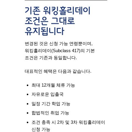
기존 워킹홀리데이
조건은 그대로
유지됩니다
변경된 것은 신청 가능 연령뿐이며,
워킹홀리데이(Subclass 417)의 기본
조건은 기존과 동일합니다.
대표적인 혜택은 다음과 같습니다.
최대 12개월 체류 가능
자유로운 입출국
일정 기간 학업 가능
합법적인 취업 가능
조건 충족 시 2차 및 3차 워킹홀리데이
신청 가능