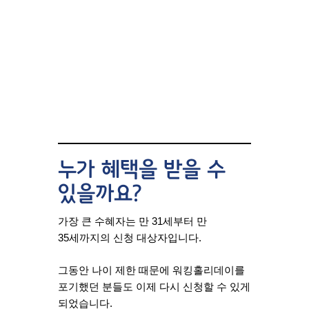
누가 혜택을 받을 수
있을까요?
가장 큰 수혜자는 만 31세부터 만
35세까지의 신청 대상자입니다.
그동안 나이 제한 때문에 워킹홀리데이를
포기했던 분들도 이제 다시 신청할 수 있게
되었습니다.