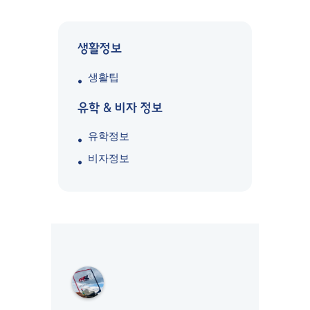
생활정보
생활팁
유학 & 비자 정보
유학정보
비자정보
M
K
L