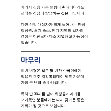
따라서 신청 가능 연령이 확대되더라도
선착순 경쟁이 발생하는 것은 아닙니다.
다만 신청 대상자가 크게 늘어나는 만큼
항공권, 초기 숙소, 인기 지역의 일자리
경쟁은 이전보다 다소 치열해질 가능성이
있습니다.
마무리
이번 변경은 최근 몇 년간 한국인에게
적용된 호주 워킹홀리데이 제도 가운데
가장 큰 변화 중 하나입니다.
특히 만 30세를 넘어 워킹홀리데이를
포기했던 분들에게는 다시 찾아온 좋은
기회가 될 것으로 보입니다.