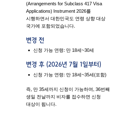
(Arrangements for Subclass 417 Visa
Applications) Instrument 2026
를
시행하면서 대한민국도 연령 상향 대상
국가에 포함되었습니다.
변경 전
신청 가능 연령: 만 18세~30세
변경 후 (2026년 7월 1일부터)
신청 가능 연령: 만 18세~35세(포함)
즉, 만 35세까지 신청이 가능하며,
36번째
생일 전날까지 비자를 접수하면 신청
대상
이 됩니다.