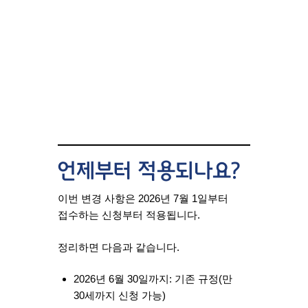
언제부터 적용되나요?
이번 변경 사항은
2026년 7월 1일부터
접수하는 신청
부터 적용됩니다.
정리하면 다음과 같습니다.
2026년 6월 30일까지:
기존 규정(만
30세까지 신청 가능)