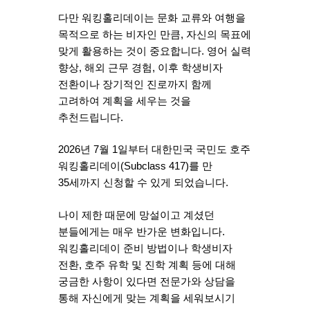
다만 워킹홀리데이는 문화 교류와 여행을
목적으로 하는 비자인 만큼, 자신의 목표에
맞게 활용하는 것이 중요합니다. 영어 실력
향상, 해외 근무 경험, 이후 학생비자
전환이나 장기적인 진로까지 함께
고려하여 계획을 세우는 것을
추천드립니다.
2026년 7월 1일부터 대한민국 국민도 호주
워킹홀리데이(Subclass 417)를 만
35세까지 신청할 수 있게 되었습니다.
나이 제한 때문에 망설이고 계셨던
분들에게는 매우 반가운 변화입니다.
워킹홀리데이 준비 방법이나 학생비자
전환, 호주 유학 및 진학 계획 등에 대해
궁금한 사항이 있다면 전문가와 상담을
통해 자신에게 맞는 계획을 세워보시기