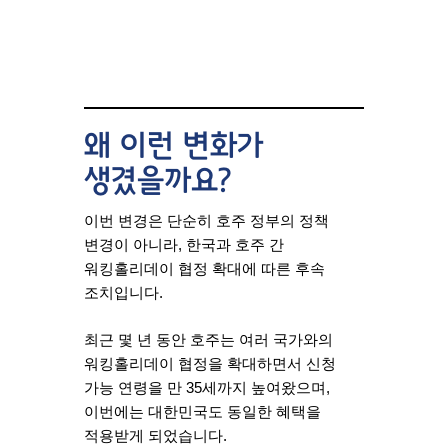
왜 이런 변화가
생겼을까요?
이번 변경은 단순히 호주 정부의 정책
변경이 아니라, 한국과 호주 간
워킹홀리데이 협정 확대에 따른 후속
조치입니다.
최근 몇 년 동안 호주는 여러 국가와의
워킹홀리데이 협정을 확대하면서 신청
가능 연령을 만 35세까지 높여왔으며,
이번에는 대한민국도 동일한 혜택을
적용받게 되었습니다.