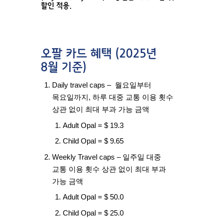
할인 적용.
오팔 카드 혜택 (2025년
8월 기준)
Daily travel caps
– 월요일부터
목요일까지, 하루 대중 교통 이용 횟수
상관 없이 최대 부과 가능 금액
Adult Opal = $ 19.3
Child Opal = $ 9.65
Weekly Travel caps
– 일주일 대중
교통 이용 횟수 상관 없이 최대 부과
가능 금액
Adult Opal = $ 50.0
Child Opal = $ 25.0