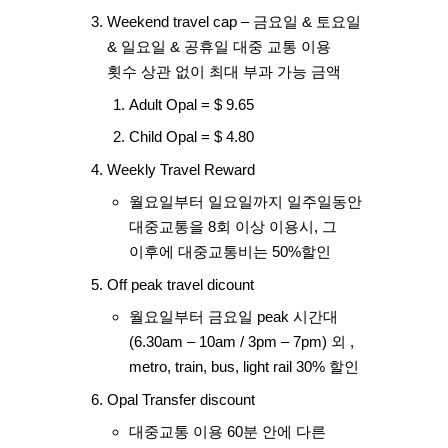
Weekend travel cap
– 금요일 & 토요일
& 일요일 & 공휴일 대중 교통 이용
횟수 상관 없이 최대 부과 가능 금액
Adult Opal = $ 9.65
Child Opal = $ 4.80
Weekly Travel Reward
월요일부터 일요일까지 일주일동안
대중교통을 8회 이상 이용시, 그
이후에 대중교통비는 50%할인
Off peak travel dicount
월요일부터 금요일 peak 시간대
(6.30am – 10am / 3pm – 7pm) 외 ,
metro, train, bus, light rail 30% 할인
Opal Transfer discount
대중교통 이용 60분 안에 다른