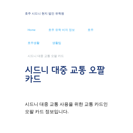
호주 시드니 현지 법인 유학원
Home
호주 유학 비자 정보
호주
호주생활
생활팁
시드니 대중 교통 오팔 카드
시드니 대중 교통 오팔
카드
시드니 대중 교통 사용을 위한 교통 카드인
오팔 카드 정보입니다.