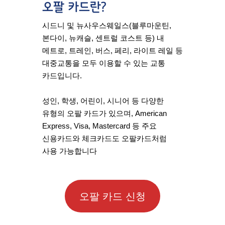
오팔 카드란?
시드니 및 뉴사우스웨일스(블루마운틴,
본다이, 뉴캐슬, 센트럴 코스트 등) 내
메트로, 트레인, 버스, 페리, 라이트 레일 등
대중교통을 모두 이용할 수 있는 교통
카드입니다.
성인, 학생, 어린이, 시니어 등 다양한
유형의 오팔 카드가 있으며, American
Express, Visa, Mastercard 등 주요
신용카드와 체크카드도 오팔카드처럼
사용 가능합니다
오팔 카드 신청