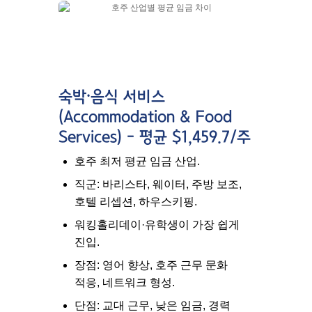
숙박·음식 서비스
(Accommodation & Food
Services) – 평균 $1,459.7/주
호주 최저 평균 임금 산업.
직군: 바리스타, 웨이터, 주방 보조,
호텔 리셉션, 하우스키핑.
워킹홀리데이·유학생이 가장 쉽게
진입.
장점: 영어 향상, 호주 근무 문화
적응, 네트워크 형성.
단점: 교대 근무, 낮은 임금, 경력