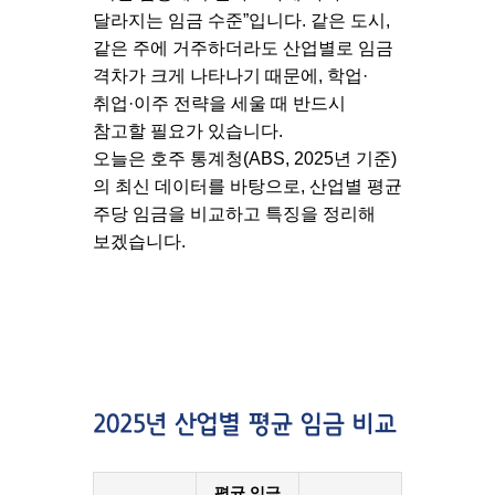
달라지는 임금 수준”
입니다. 같은 도시,
같은 주에 거주하더라도 산업별로 임금
격차가 크게 나타나기 때문에, 학업·
취업·이주 전략을 세울 때 반드시
참고할 필요가 있습니다.
오늘은
호주 통계청(ABS, 2025년 기준)
의 최신 데이터를 바탕으로, 산업별 평균
주당 임금을 비교하고 특징을 정리해
보겠습니다.
2025년 산업별 평균 임금 비교
평균 임금