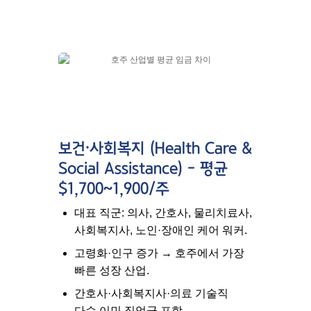
보건·사회복지 (Health Care &
Social Assistance) – 평균
$1,700~1,900/주
대표 직군: 의사, 간호사, 물리치료사,
사회복지사, 노인·장애인 케어 워커.
고령화·인구 증가 → 호주에서 가장
빠른 성장 산업.
간호사·사회복지사·의료 기술직
다수
이민 직업군
포함.