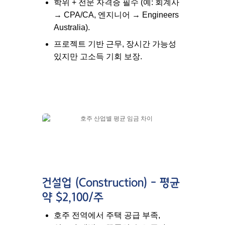
학위 + 전문 자격증 필수 (예: 회계사
→ CPA/CA, 엔지니어 → Engineers
Australia).
프로젝트 기반 근무, 장시간 가능성
있지만 고소득 기회 보장.
건설업 (Construction) – 평균
약 $2,100/주
호주 전역에서 주택 공급 부족,