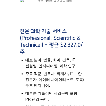
전문·과학·기술 서비스
(Professional, Scientific &
Technical) – 평균 $2,327.0/
주
대표 분야: 법률, 회계, 건축, IT
컨설팅, 엔지니어링, 과학 연구.
주요 직군: 변호사, 회계사, IT 보안
전문가, 데이터 사이언티스트, 토목/
구조 엔지니어.
대부분
기술이민 직업군
에 포함 →
PR 진입 용이.