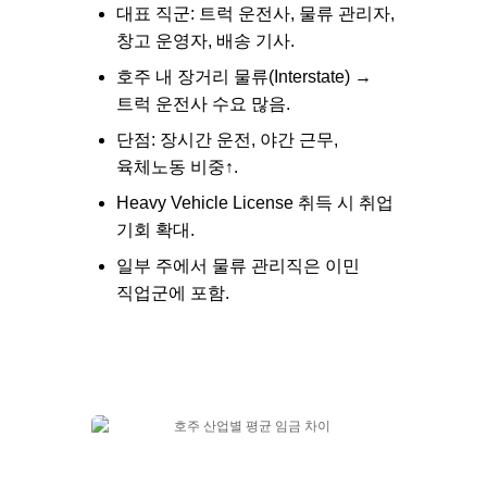
대표 직군: 트럭 운전사, 물류 관리자,
창고 운영자, 배송 기사.
호주 내 장거리 물류(Interstate) →
트럭 운전사 수요 많음.
단점: 장시간 운전, 야간 근무,
육체노동 비중↑.
Heavy Vehicle License 취득 시 취업
기회 확대.
일부 주에서 물류 관리직은 이민
직업군에 포함.