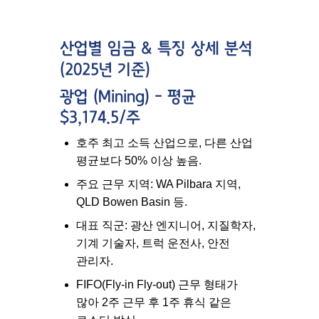
산업별 임금 & 특징 상세 분석
(2025년 기준)
광업 (Mining) – 평균
$3,174.5/주
호주 최고 소득 산업으로, 다른 산업
평균보다 50% 이상 높음.
주요 근무 지역: WA Pilbara 지역,
QLD Bowen Basin 등.
대표 직군: 광산 엔지니어, 지질학자,
기계 기술자, 트럭 운전사, 안전
관리자.
FIFO(Fly-in Fly-out)
근무 형태가
많아 2주 근무 후 1주 휴식 같은