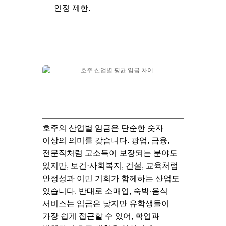
인정 제한.
호주의 산업별 임금은 단순한 숫자
이상의 의미를 갖습니다.
광업, 금융,
전문직
처럼 고소득이 보장되는 분야도
있지만,
보건·사회복지, 건설, 교육
처럼
안정성과 이민 기회가 함께하는 산업도
있습니다. 반대로
소매업, 숙박·음식
서비스
는 임금은 낮지만 유학생들이
가장 쉽게 접근할 수 있어, 학업과