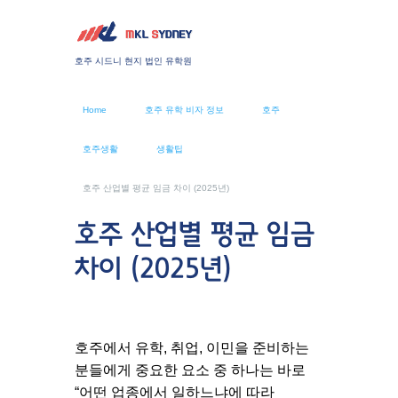
호주 시드니 현지 법인 유학원
Home
호주 유학 비자 정보
호주
호주생활
생활팁
호주 산업별 평균 임금 차이 (2025년)
호주 산업별 평균 임금
차이 (2025년)
호주에서 유학, 취업, 이민을 준비하는
분들에게 중요한 요소 중 하나는 바로
“어떤 업종에서 일하느냐에 따라