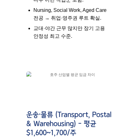
Nursing, Social Work, Aged Care
전공 → 취업·영주권 루트 확실.
교대·야간 근무 많지만 장기 고용
안정성 최고 수준.
운송·물류 (Transport, Postal
& Warehousing) – 평균
$1,600~1,700/주