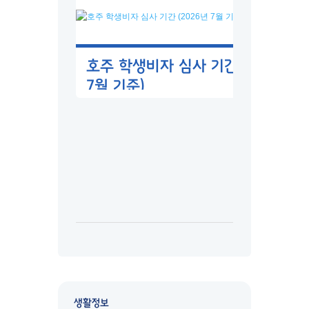
호주 학생비자 심사 기간 (2026년
7월 기준)
생활정보