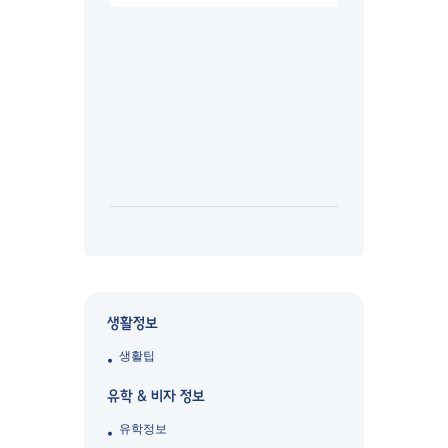
생활정보
생활팁
유학 & 비자 정보
유학정보