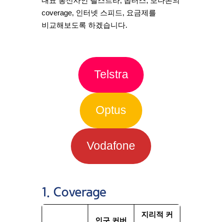
대표 통신사인 텔스트라, 옵터스, 보다폰의
coverage, 인터넷 스피드, 요금제를
비교해보도록 하겠습니다.
Telstra
Optus
Vodafone
1. Coverage
지리적 커
인구 커버