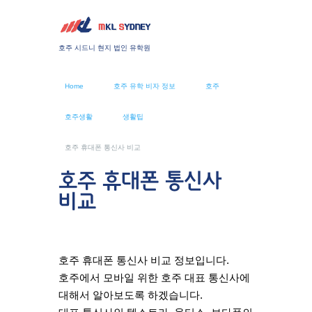
호주 시드니 현지 법인 유학원
Home
호주 유학 비자 정보
호주
호주생활
생활팁
호주 휴대폰 통신사 비교
호주 휴대폰 통신사
비교
호주 휴대폰 통신사 비교 정보입니다.
호주에서 모바일 위한 호주 대표 통신사에
대해서 알아보도록 하겠습니다.