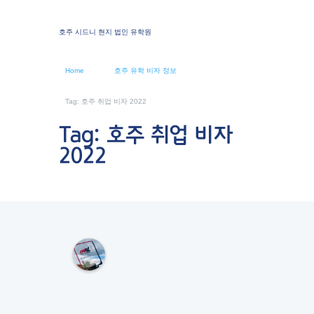
호주 시드니 현지 법인 유학원
Home
호주 유학 비자 정보
Tag: 호주 취업 비자 2022
Tag: 호주 취업 비자
2022
M
K
L
S
Y