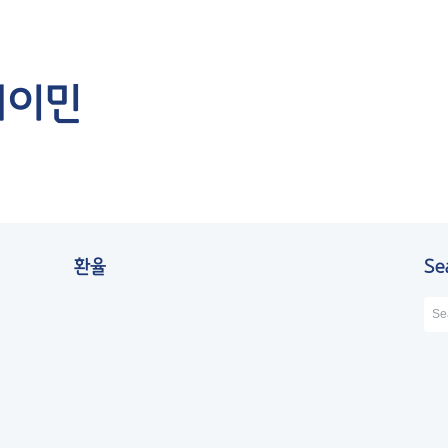
서이민
환율
Se