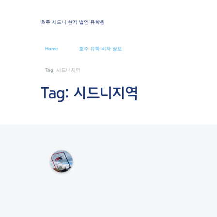
호주 시드니 현지 법인 유학원
Home
호주 유학 비자 정보
Tag: 시드니지역
Tag: 시드니지역
M
K
L
S
Y
D
N