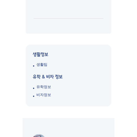
생활정보
생활팁
유학 & 비자 정보
유학정보
비자정보