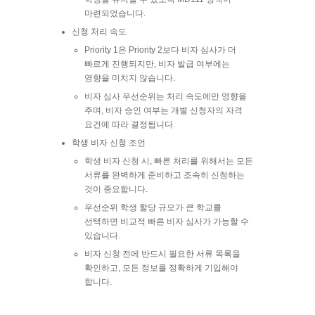
마련되었습니다.
신청 처리 속도
Priority 1은 Priority 2보다 비자 심사가 더
빠르게 진행되지만, 비자 발급 여부에는
영향을 미치지 않습니다.
비자 심사 우선순위는 처리 속도에만 영향을
주며, 비자 승인 여부는 개별 신청자의 자격
요건에 따라 결정됩니다.
학생 비자 신청 조언
학생 비자 신청 시, 빠른 처리를 위해서는 모든
서류를 완벽하게 준비하고 조속히 신청하는
것이 중요합니
다.
우선순위 학생 할당 규모가 큰 학교를
선택하면 비교적 빠른 비자 심사가 가능할 수
있습니다.
비자 신청 전에 반드시 필요한 서류 목록을
확인하고, 모든 정보를 정확하게 기입해야
합니다.