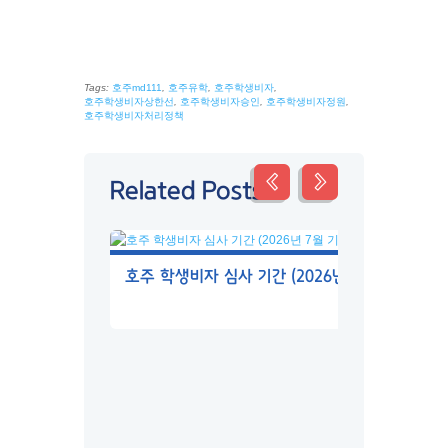
Tags:
호주md111
,
호주유학
,
호주학생비자
,
호주학생비자상한선
,
호주학생비자승인
,
호주학생비자정원
,
호주학생비자처리정책
Related Posts
호주 학생비자 심사 기간 (2026년 7월 기준)