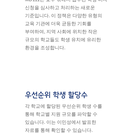
신청을 심사하고 처리하는 새로운
기준입니다. 이 정책은 다양한 유형의
교육 기관에 더욱 균등한 기회를
부여하여, 지역 사회에 위치한 작은
규모의 학교들도 학생 유치에 유리한
환경을 조성합니다.
우선순위 학생 할당수
각 학교에 할당된 우선순위 학생 수를
통해 학교별 지원 규모를 파악할 수
있습니다. 이는 이민성에서 발표한
자료를 통해 확인할 수 있습니다.