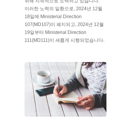
위해 지속적으로 노력하고 있습니다.
이러한 노력의 일환으로,
2024년 12월
18일
에 Ministerial Direction
107(MD107)이 폐지되고,
2024년 12월
19일
부터 Ministerial Direction
111(MD111)이 새롭게 시행되었습니다.