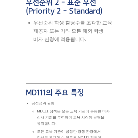
우선순위 2 – 표준 우선
(Priority 2 – Standard)
우선순위 학생 할당수
를 초과한 교육
제공자 또는 기타 모든 해외 학생
비자 신청에 적용됩니다.
MD111의 주요 특징
공정성과 균형
MD111 정책은 모든 교육 기관에 동등한 비자
심사 기회를 부여하여 교육 시장의 균형을
유지합니다.
모든 교육 기관이 공정한 경쟁 환경에서
학생을 유치할 수 있도록 MD111 정책이