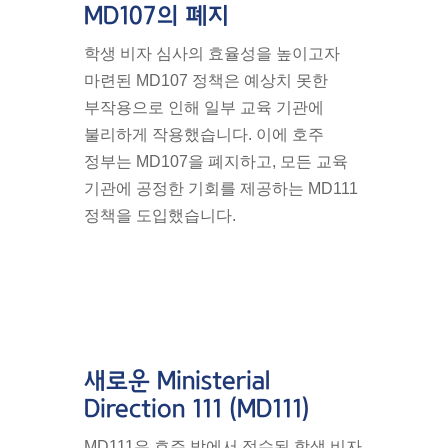
MD107의 폐지
학생 비자 심사의 효율성을 높이고자
마련된 MD107 정책은 예상치 못한
부작용으로 인해 일부 교육 기관에
불리하게 작용했습니다. 이에 호주
정부는 MD107을 폐지하고, 모든 교육
기관에 공정한 기회를 제공하는 MD111
정책을 도입했습니다.
새로운 Ministerial
Direction 111 (MD111)
MD111은 호주 밖에서 접수된 학생 비자