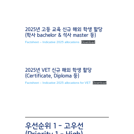
2025년 고등 교육 신규 해외 학생 할당
(학사 bachelor & 석사 master 등)
Factsheet – Indicative 2025 allocations
Download
2025년 VET 신규 해외 학생 할당
(Certificate, Diploma 등)
Factsheet – Indicative 2025 allocations for VET
Download
우선순위 1 – 고우선