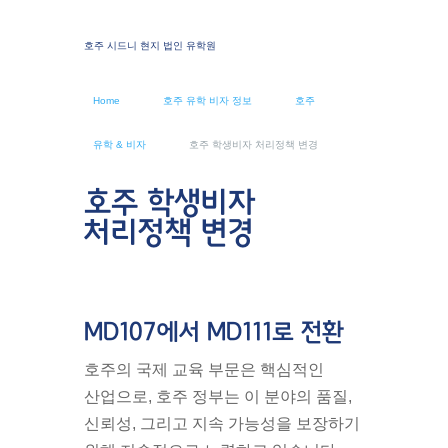
호주 시드니 현지 법인 유학원
Home
호주 유학 비자 정보
호주
유학 & 비자
호주 학생비자 처리정책 변경
호주 학생비자
처리정책 변경
MD107에서 MD111로 전환
호주의 국제 교육 부문은 핵심적인
산업으로, 호주 정부는 이 분야의 품질,
신뢰성, 그리고 지속 가능성을 보장하기