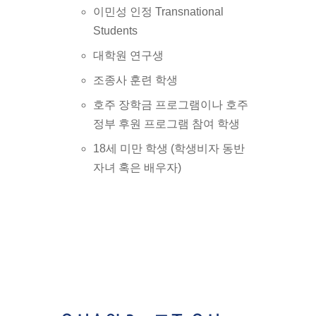
이민성 인정 Transnational
Students
대학원 연구생
조종사 훈련 학생
호주 장학금 프로그램이나 호주
정부 후원 프로그램 참여 학생
18세 미만 학생 (학생비자 동반
자녀 혹은 배우자)