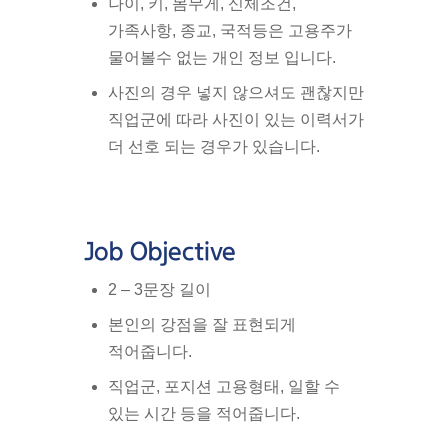
나이, 키, 몸무게, 신체조건,
가족사항, 종교, 국적등은 고용주가
물어볼수 없는 개인 정보 입니다.
사진의 경우 넣지 않으셔도 괜찮지만
직업군에 따라 사진이 있는 이력서가
더 선호 되는 경우가 있습니다.
Job Objective
2 – 3문장 길이
본인의 강점을 잘 표현되게
적어줍니다.
직업군, 포지션 고용형태, 일할 수
있는 시간 등을 적어줍니다.