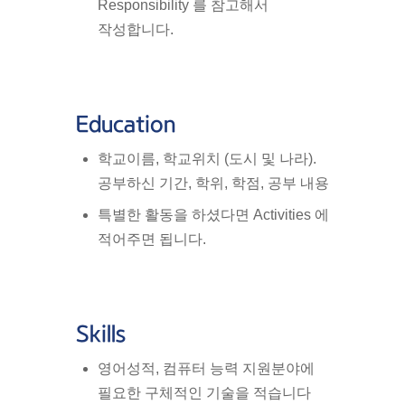
Responsibility 를 참고해서
작성합니다.
Education
학교이름, 학교위치 (도시 및 나라).
공부하신 기간, 학위, 학점, 공부 내용
특별한 활동을 하셨다면 Activities 에
적어주면 됩니다.
Skills
영어성적, 컴퓨터 능력 지원분야에
필요한 구체적인 기술을 적습니다