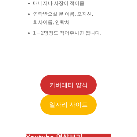
매니저나 사장이 적어줍
연락받으실 분 이름, 포지션,
회사이름, 연락처
1 – 2명정도 적어주시면 됩니다.
커버레터 양식
일자리 사이트