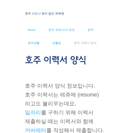
호주 시드니 현지 법인 유학원
Home
호주 유학 비자 정보
호주
호주생활
생활팁
호주 이력서 양식
호주 이력서 양식
호주 이력서 양식 정보입니다.
호주 이력서는 레쥬메 (resume)
라고도 불리우는데요,
일자리
를 구하기 위해 이력서
제출하실 때는 이력서와 함께
커버레터
를 작성해서 제출합니다.