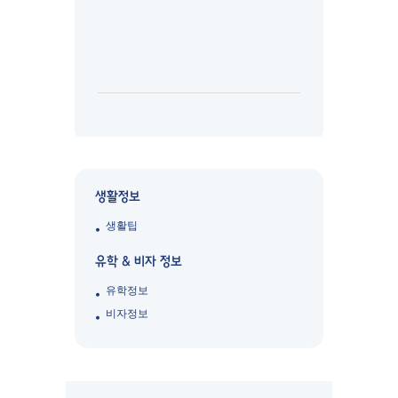
생활정보
생활팁
유학 & 비자 정보
유학정보
비자정보