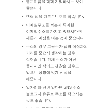
영문이름을 함께 기입하시는 것이
좋습니다.
연락 받을 핸드폰번호를 적습니다.
이메일주소를 적는데 특이한
이메일주소를 가지고 있으시다면
새롭게 계정을 여는 것이 좋습니다.
주소의 경우 고용주가 집과 직장과의
거리를 중요시 생각하는 경우
적어줍니다. 전체 주소가 아닌
동까지만 적어도 괜찮은 경우도
있으니 상황에 맞게 선택을
해줍니다.
일자리와 관련 있다면 SNS 주소,
블로그나 유튜브 주소를 적으시는
것도 좋습니다.