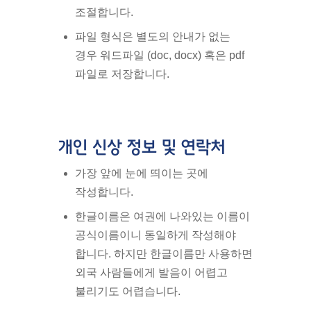
조절합니다.
파일 형식은 별도의 안내가 없는
경우 워드파일 (doc, docx) 혹은 pdf
파일로 저장합니다.
개인 신상 정보 및 연락처
가장 앞에 눈에 띄이는 곳에
작성합니다.
한글이름은 여권에 나와있는 이름이
공식이름이니 동일하게 작성해야
합니다. 하지만 한글이름만 사용하면
외국 사람들에게 발음이 어렵고
불리기도 어렵습니다.