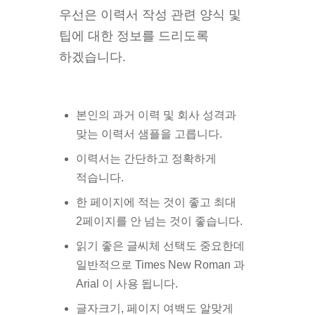
우선은 이력서 작성 관련 양식 및
팁에 대한 정보를 드리도록
하겠습니다.
본인의 과거 이력 및 회사 성격과
맞는 이력서 샘플을 고릅니다.
이력서는 간단하고 정확하게
적습니다.
한 페이지에 적는 것이 좋고 최대
2페이지를 안 넘는 것이 좋습니다.
읽기 좋은 글씨체 선택도 중요한데
일반적으로 Times New Roman 과
Arial 이 사용 됩니다.
글자크기, 페이지 여백도 알맞게