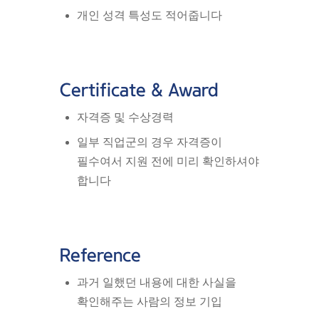
개인 성격 특성도 적어줍니다
Certificate & Award
자격증 및 수상경력
일부 직업군의 경우 자격증이
필수여서 지원 전에 미리 확인하셔야
합니다
Reference
과거 일했던 내용에 대한 사실을
확인해주는 사람의 정보 기입