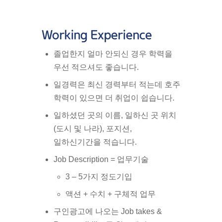
Working Experience
졸업한지 얼마 안되신 경우 학력을
우선 적으셔도 좋습니다.
일경력은 최신 경력부터 적는데 호주
학력이 있으면 더 취업이 쉽습니다.
일하셨던 곳의 이름, 일하신 곳 위치
(도시 및 나라), 포지션,
일하신기간을 적습니다.
Job Description = 업무기술
3 – 5가지 정도기입
액션 + 수치 + 구체적 업무
구인광고에 나오는 Job takes &