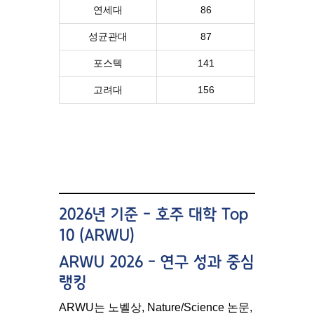
연세대
86
성균관대
87
포스텍
141
고려대
156
2026년 기준 – 호주 대학 Top
10 (ARWU)
ARWU 2026 – 연구 성과 중심
랭킹
ARWU는 노벨상, Nature/Science 논문,