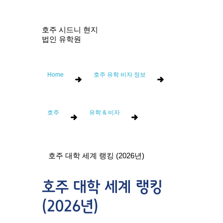
호주 시드니 현지
법인 유학원
Home
호주 유학 비자 정보
호주
유학 & 비자
호주 대학 세계 랭킹 (2026년)
호주 대학 세계 랭킹
(2026년)