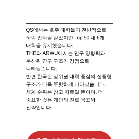
QS에서는 호주 대학들이 전반적으로
하락 압박을 받았지만 Top 50 내 6개
대학을 유지했습니다.
THE와 ARWU에서는 연구 영향력과
분산된 연구 구조가 강점으로
나타났습니다.
반면 한국은 상위권 대학 중심의 집중형
구조가 더욱 뚜렷하게 나타났습니다.
세계 순위는 참고 자료일 뿐이며, 더
중요한 것은 개인의 진로 목표와
전략입니다.