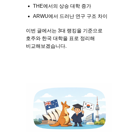
THE에서의 상승 대학 증가
ARWU에서 드러난 연구 구조 차이
이번 글에서는 3대 랭킹을 기준으로
호주와 한국 대학을 표로 정리해
비교해보겠습니다.