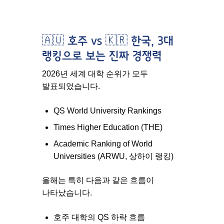
🇦🇺 호주 vs 🇰🇷 한국, 3대
랭킹으로 보는 진짜 경쟁력
2026년 세계 대학 순위가 모두
발표되었습니다.
QS World University Rankings
Times Higher Education (THE)
Academic Ranking of World
Universities (ARWU, 상하이 랭킹)
올해는 특히 다음과 같은 흐름이
나타났습니다.
호주 대학의 QS 하락 흐름