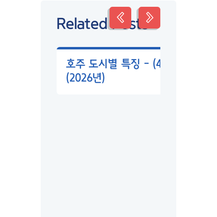
Related Posts
호주 도시별 특징 – (4) 일자리
(2026년)