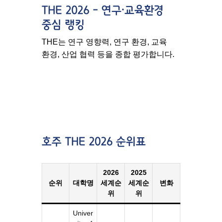
THE 2026 – 연구·교육환경
중심 랭킹
THE는 연구 영향력, 연구 환경, 교육
환경, 산업 협력 등을 종합 평가합니다.
호주 THE 2026 순위표
2026
2025
순위
대학명
세계순
세계순
변화
위
위
Univer