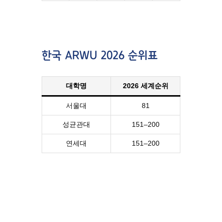
한국 ARWU 2026 순위표
대학명
2026 세계순위
서울대
81
성균관대
151–200
연세대
151–200