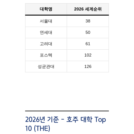
대학명
2026 세계순위
서울대
38
연세대
50
고려대
61
포스텍
102
성균관대
126
2026년 기준 – 호주 대학 Top
10 (THE)