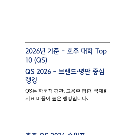
2026년 기준 – 호주 대학 Top
10 (QS)
QS 2026 – 브랜드·평판 중심
랭킹
QS는 학문적 평판, 고용주 평판, 국제화
지표 비중이 높은 랭킹입니다.