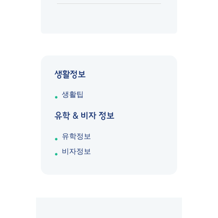
생활정보
생활팁
유학 & 비자 정보
유학정보
비자정보