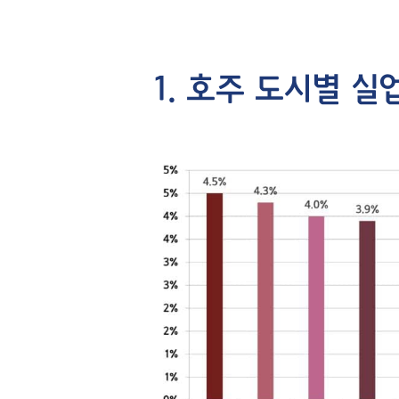
1. 호주 도시별 실