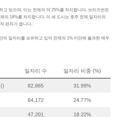
유하고 있으며, 이는 전체의 약 25%를 차지합니다. 브리즈번은
전체의 18%를 차지합니다. 이 세 도시는 호주 전체 일자리의
적 편차가 큽니다.
 미만의 일자리를 보유하고 있어 전체의 1% 미만에 불과한 매우
일자리 수
일자리 비중 (%)
)
82,865
31.99%
64,172
24.77%
47,201
18.22%