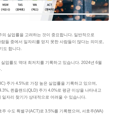
 주의 실업률을 고려하는 것이 중요합니다. 일반적으로
사람들 중에서 일자리를 얻지 못한 사람들이 많다는 의미로,
기도 합니다.
실업률도 역대 최저치를 기록하고 있습니다. 2024년 6월
.
C) 주가 4.5%로 가장 높은 실업률을 기록하고 있으며,
.3%, 퀸즐랜드(QLD) 주가 4.0%로 평균 이상을 나타내고
해 일자리 찾기가 상대적으로 어려울 수 있습니다.
주 수도 특별구(ACT)로 3.5%를 기록했으며, 서호주(WA)