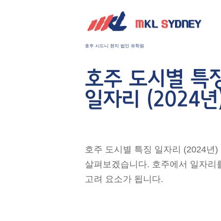
호주 시드니 현지 법인 유학원
호주 도시별 특징 
일자리 (2024년
호주 도시별 특징 일자리 (2024년
살펴보겠습니다. 호주에서 일자리를
고려 요소가 됩니다.