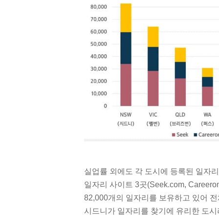
실업률 외에도 각 도시에 등록된 일자리 
일자리 사이트 3곳(Seek.com, Caree
82,000개의 일자리를 보유하고 있어 
시드니가 일자리를 찾기에 유리한 도시