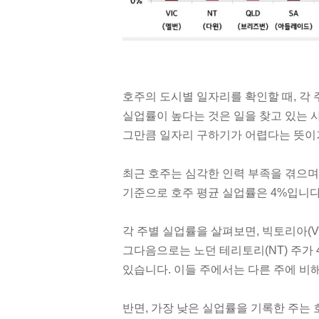
호주의 도시별 일자리를 확인할 때, 각
실업률이 높다는 것은 일을 찾고 있는 
그만큼 일자리 구하기가 어렵다는 뜻이
최근 호주는 심각한 인력 부족을 겪으며 
기준으로 호주 평균 실업률은 4%입니다
각 주별 실업률을 살펴보면, 빅토리아(VI
그다음으로는 노던 테리토리(NT) 주가 4
있습니다. 이들 주에서는 다른 주에 비
반면, 가장 낮은 실업률을 기록한 주는 호