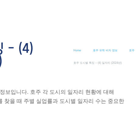
– (4)
Home
호주 유학 비자 정보
호주
)
호주 도시별 특징 – (4) 일자리 (2024년)
) 정보입니다. 호주 각 도시의 일자리 현황에 대해
 찾을 때 주별 실업률과 도시별 일자리 수는 중요한