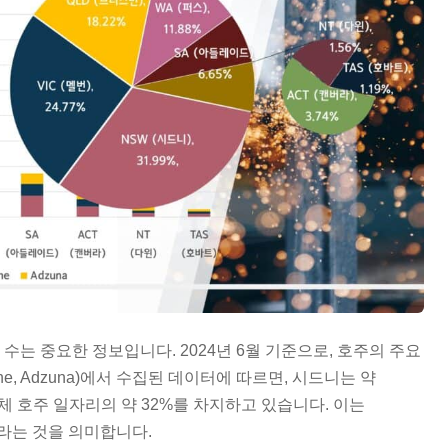
수는 중요한 정보입니다. 2024년 6월 기준으로, 호주의 주요
rone, Adzuna)에서 수집된 데이터에 따르면, 시드니는 약
전체 호주 일자리의 약 32%를 차지하고 있습니다. 이는
라는 것을 의미합니다.