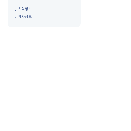
유학정보
비자정보