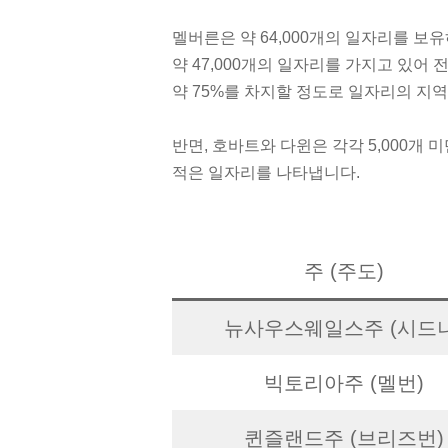
멜버른은 약 64,000개의 일자리를 보
약 47,000개의 일자리를 가지고 있어 
약 75%를 차지할 정도로 일자리의 지역
반면, 호바트와 다윈은 각각 5,000개
적은 일자리를 나타냅니다.
주 (주도)
뉴사우스웨일스주 (시드니
빅토리아주 (멜번)
퀸즐랜드주 (브리즈번)