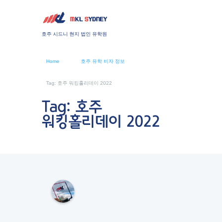
호주 시드니 현지 법인 유학원
Home
호주 유학 비자 정보
Tag: 호주 워킹홀리데이 2022
Tag: 호주
워킹홀리데이 2022
M
K
L
S